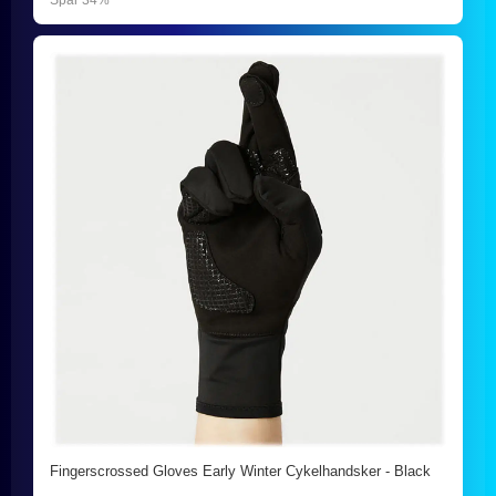
Spar 34%
Fingerscrossed Gloves Early Winter Cykelhandsker - Black