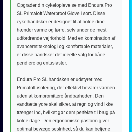
Opgrader din cykeloplevelse med Endura Pro
SL Primaloft Waterproof Glove i sort. Disse
cykelhandsker er designet til at holde dine
hænder varme og tørre, selv under de mest
udfordrende vejrforhold. Med en kombination af
avanceret teknologi og komfortable materialer,
er disse handsker det ideelle valg for både
pendlere og entusiaster.
Endura Pro SL handsken er udstyret med
Primaloft-isolering, der effektivt bevarer varmen
uden at kompromittere åndbarheden. Den
vandtætte ydre skal sikrer, at regn og vind ikke
trænger ind, hvilket gør dem perfekte til brug på
kolde dage. Den ergonomiske pasform giver
optimal bevægelsesfrihed, så du kan betjene