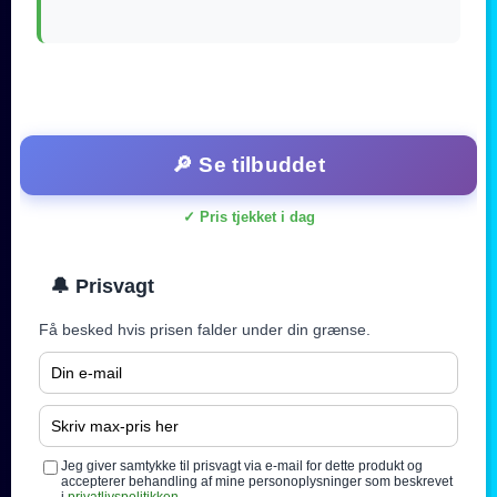
🔎 Se tilbuddet
✓ Pris tjekket i dag
🔔 Prisvagt
Få besked hvis prisen falder under din grænse.
Jeg giver samtykke til prisvagt via e-mail for dette produkt og
accepterer behandling af mine personoplysninger som beskrevet