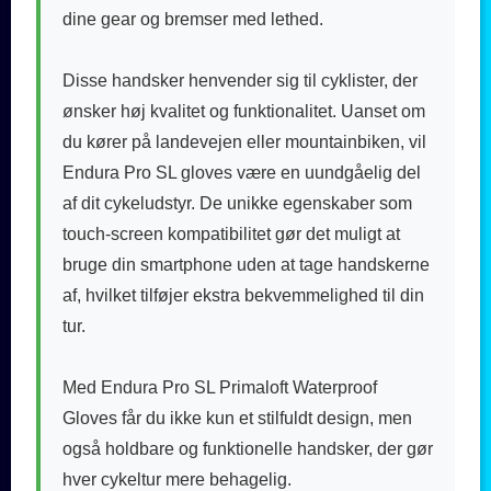
dine gear og bremser med lethed.
Disse handsker henvender sig til cyklister, der
ønsker høj kvalitet og funktionalitet. Uanset om
du kører på landevejen eller mountainbiken, vil
Endura Pro SL gloves være en uundgåelig del
af dit cykeludstyr. De unikke egenskaber som
touch-screen kompatibilitet gør det muligt at
bruge din smartphone uden at tage handskerne
af, hvilket tilføjer ekstra bekvemmelighed til din
tur.
Med Endura Pro SL Primaloft Waterproof
Gloves får du ikke kun et stilfuldt design, men
også holdbare og funktionelle handsker, der gør
hver cykeltur mere behagelig.