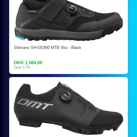
Shimano SH-GE900 MTB Sko - Black
DKK 1.564,00
Spar 17%