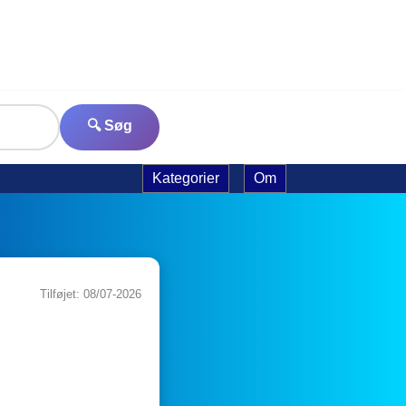
🔍 Søg
Kategorier
Om
Tilføjet: 08/07-2026