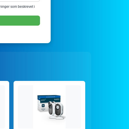
sninger som beskrevet i