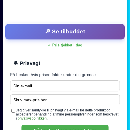
🔎 Se tilbuddet
✓ Pris tjekket i dag
🔔 Prisvagt
Få besked hvis prisen falder under din grænse.
Jeg giver samtykke til prisvagt via e-mail for dette produkt og
accepterer behandling af mine personoplysninger som beskrevet
i
privatlivspolitikken
.