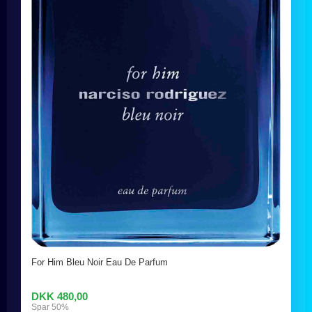
For Him Bleu Noir Eau De Parfum
DKK 480,00
Spar 50%