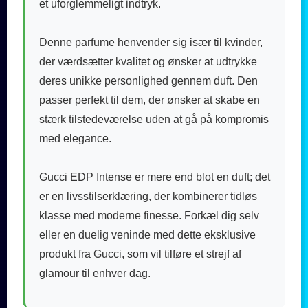
et uforglemmeligt indtryk.
Denne parfume henvender sig især til kvinder,
der værdsætter kvalitet og ønsker at udtrykke
deres unikke personlighed gennem duft. Den
passer perfekt til dem, der ønsker at skabe en
stærk tilstedeværelse uden at gå på kompromis
med elegance.
Gucci EDP Intense er mere end blot en duft; det
er en livsstilserklæring, der kombinerer tidløs
klasse med moderne finesse. Forkæl dig selv
eller en duelig veninde med dette eksklusive
produkt fra Gucci, som vil tilføre et strejf af
glamour til enhver dag.