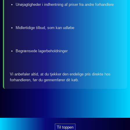
Unøjagtigheder i indhentning af priser fra andre forhandlere
Midlertidige tilbud, som kan udløbe
Begrænsede lagerbeholdninger
Vi anbefaler altid, at du tjekker den endelige pris direkte hos
forhandleren, før du gennemfører dit køb.
Til toppen