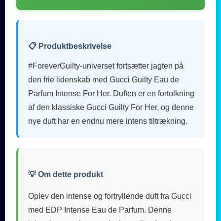
📋 Produktbeskrivelse
#ForeverGuilty-universet fortsætter jagten på
den frie lidenskab med Gucci Guilty Eau de
Parfum Intense For Her. Duften er en fortolkning
af den klassiske Gucci Guilty For Her, og denne
nye duft har en endnu mere intens tiltrækning.
💡 Om dette produkt
Oplev den intense og fortryllende duft fra Gucci
med EDP Intense Eau de Parfum. Denne