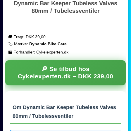
Dynamic Bar Keeper Tubeless Valves
80mm / Tubelessventiler
🚚 Fragt: DKK 39,00
🏷️ Mærke:
Dynamic Bike Care
🏪 Forhandler: Cykelexperten.dk
🔎 Se tilbud hos
Cykelexperten.dk –
DKK 239,00
Om Dynamic Bar Keeper Tubeless Valves
80mm / Tubelessventiler