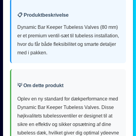
📋 Produktbeskrivelse
Dynamic Bar Keeper Tubeless Valves (80 mm)
er et premium ventil-sæt til tubeless installation,
hvor du får både fleksibilitet og smarte detaljer
med i pakken.
💡 Om dette produkt
Oplev en ny standard for dækperformance med
Dynamic Bar Keeper Tubeless Valves. Disse
højkvalitets tubelessventiler er designet til at
sikre en effektiv og sikker opsætning af dine
tubeless dæk, hvilket giver dig optimal ydeevne