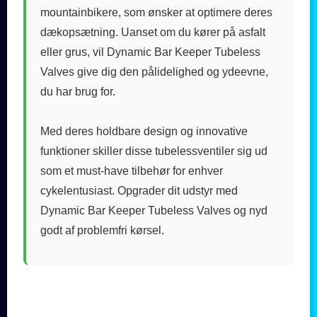
mountainbikere, som ønsker at optimere deres
dækopsætning. Uanset om du kører på asfalt
eller grus, vil Dynamic Bar Keeper Tubeless
Valves give dig den pålidelighed og ydeevne,
du har brug for.
Med deres holdbare design og innovative
funktioner skiller disse tubelessventiler sig ud
som et must-have tilbehør for enhver
cykelentusiast. Opgrader dit udstyr med
Dynamic Bar Keeper Tubeless Valves og nyd
godt af problemfri kørsel.