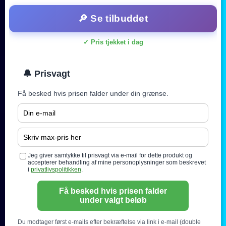
🔎 Se tilbuddet
✓ Pris tjekket i dag
🔔 Prisvagt
Få besked hvis prisen falder under din grænse.
Jeg giver samtykke til prisvagt via e-mail for dette produkt og
accepterer behandling af mine personoplysninger som beskrevet
i
privatlivspolitikken
.
Få besked hvis prisen falder
under valgt beløb
Du modtager først e-mails efter bekræftelse via link i e-mail (double