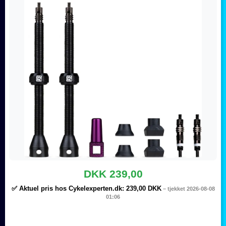
DKK 239,00
✅ Aktuel pris hos Cykelexperten.dk:
239,00 DKK
– tjekket 2026-08-08
01:06