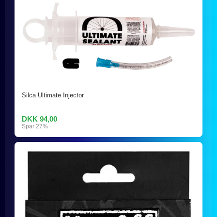
Silca Ultimate Injector
DKK 94,00
Spar 27%