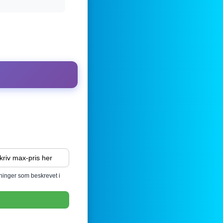
sninger som beskrevet i