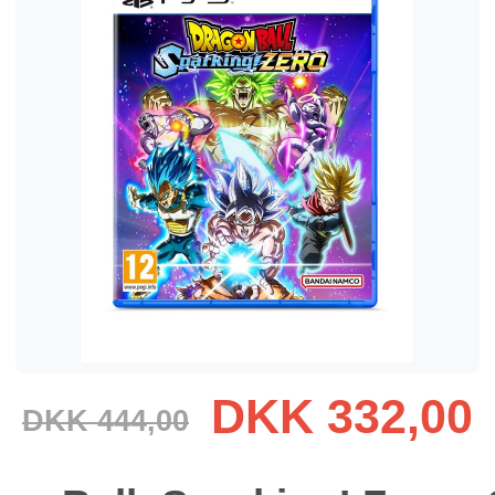
DKK 332,00
DKK 444,00