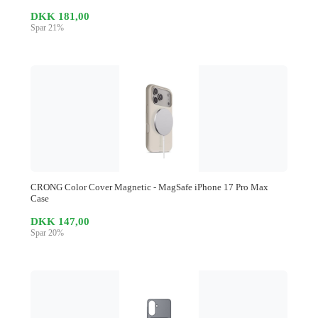
DKK 181,00
Spar 21%
CRONG Color Cover Magnetic - MagSafe iPhone 17 Pro Max
Case
DKK 147,00
Spar 20%