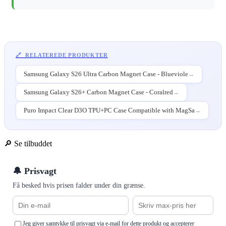
🔗 RELATEREDE PRODUKTER
Samsung Galaxy S26 Ultra Carbon Magnet Case - Blueviole
→
Samsung Galaxy S26+ Carbon Magnet Case - Coralred
→
Puro Impact Clear D3O TPU+PC Case Compatible with MagSa
→
🔎 Se tilbuddet
🔔 Prisvagt
Få besked hvis prisen falder under din grænse.
Jeg giver samtykke til prisvagt via e-mail for dette produkt og accepterer