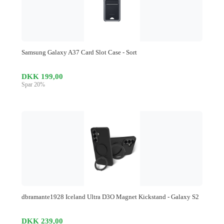
Samsung Galaxy A37 Card Slot Case - Sort
DKK 199,00
Spar 20%
dbramante1928 Iceland Ultra D3O Magnet Kickstand - Galaxy S2
DKK 239,00