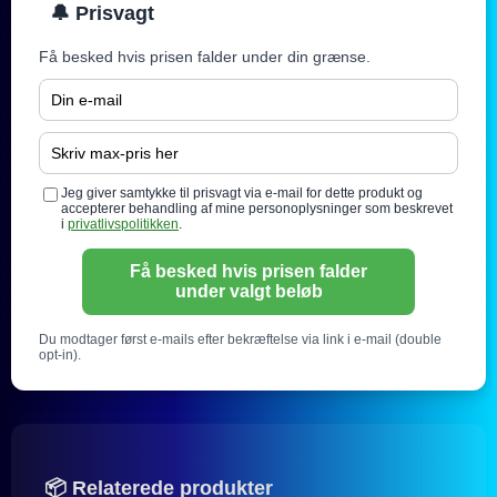
🔔 Prisvagt
Få besked hvis prisen falder under din grænse.
Jeg giver samtykke til prisvagt via e-mail for dette produkt og
accepterer behandling af mine personoplysninger som beskrevet
i
privatlivspolitikken
.
Få besked hvis prisen falder
under valgt beløb
Du modtager først e-mails efter bekræftelse via link i e-mail (double
opt-in).
📦 Relaterede produkter