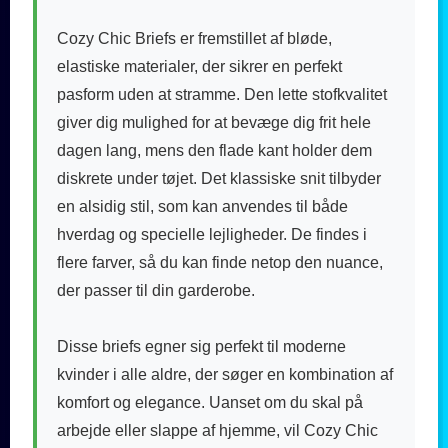
Cozy Chic Briefs er fremstillet af bløde,
elastiske materialer, der sikrer en perfekt
pasform uden at stramme. Den lette stofkvalitet
giver dig mulighed for at bevæge dig frit hele
dagen lang, mens den flade kant holder dem
diskrete under tøjet. Det klassiske snit tilbyder
en alsidig stil, som kan anvendes til både
hverdag og specielle lejligheder. De findes i
flere farver, så du kan finde netop den nuance,
der passer til din garderobe.
Disse briefs egner sig perfekt til moderne
kvinder i alle aldre, der søger en kombination af
komfort og elegance. Uanset om du skal på
arbejde eller slappe af hjemme, vil Cozy Chic