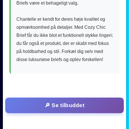
Briefs være et behageligt valg.
Chantelle er kendt for deres høje kvalitet og
opmærksomhed på detaljer. Med Cozy Chic
Brief får du ikke blot et funktionelt stykke lingeri;
du får også et produkt, der er skabt med fokus
på holdbarhed og stil. Forkæl dig selv med
disse luksuriøse briefs og oplev forskellen!
🔎 Se tilbuddet