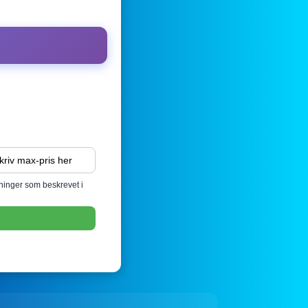
sninger som beskrevet i