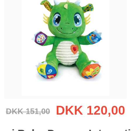
DKK 120,00
DKK 151,00