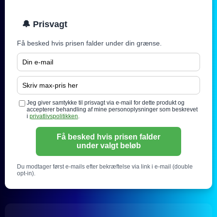
🔔 Prisvagt
Få besked hvis prisen falder under din grænse.
Jeg giver samtykke til prisvagt via e-mail for dette produkt og
accepterer behandling af mine personoplysninger som beskrevet
i
privatlivspolitikken
.
Få besked hvis prisen falder
under valgt beløb
Du modtager først e-mails efter bekræftelse via link i e-mail (double
opt-in).