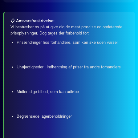
📋 Ansvarsfraskrivelse:
Vi bestræber os på at give dig de mest præcise og opdaterede
prisoplysninger. Dog tages der forbehold for:
Prisændringer hos forhandlere, som kan ske uden varsel
Unøjagtigheder i indhentning af priser fra andre forhandlere
Midlertidige tilbud, som kan udløbe
Begrænsede lagerbeholdninger