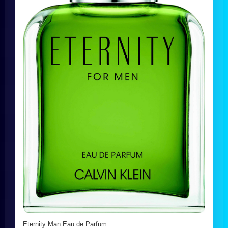
Eternity Man Eau de Parfum