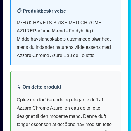
📋 Produktbeskrivelse
MÆRK HAVETS BRISE MED CHROME
AZUREParfume Mænd - Fordyb dig i
Middelhavslandskabets utæmmede skønhed,
mens du indånder naturens vilde essens med
Azzaro Chrome Azure Eau de Toilette.
💡 Om dette produkt
Oplev den forfriskende og elegante duft af
Azzaro Chrome Azure, en eau de toilette
designet til den moderne mand. Denne duft
fanger essensen af det åbne hav med sin lette