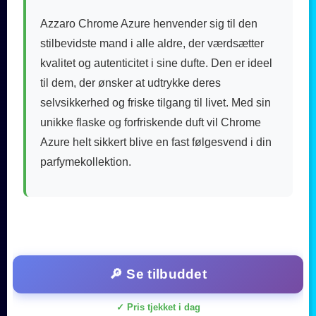
Azzaro Chrome Azure henvender sig til den
stilbevidste mand i alle aldre, der værdsætter
kvalitet og autenticitet i sine dufte. Den er ideel
til dem, der ønsker at udtrykke deres
selvsikkerhed og friske tilgang til livet. Med sin
unikke flaske og forfriskende duft vil Chrome
Azure helt sikkert blive en fast følgesvend i din
parfymekollektion.
🔎 Se tilbuddet
✓ Pris tjekket i dag