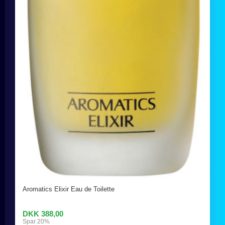
Aromatics Elixir Eau de Toilette
DKK 388,00
Spar 20%