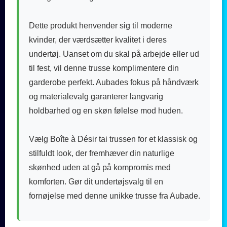
Dette produkt henvender sig til moderne
kvinder, der værdsætter kvalitet i deres
undertøj. Uanset om du skal på arbejde eller ud
til fest, vil denne trusse komplimentere din
garderobe perfekt. Aubades fokus på håndværk
og materialevalg garanterer langvarig
holdbarhed og en skøn følelse mod huden.
Vælg Boîte à Désir tai trussen for et klassisk og
stilfuldt look, der fremhæver din naturlige
skønhed uden at gå på kompromis med
komforten. Gør dit undertøjsvalg til en
fornøjelse med denne unikke trusse fra Aubade.