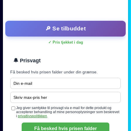
🔎 Se tilbuddet
✓ Pris tjekket i dag
🔔 Prisvagt
Få besked hvis prisen falder under din grænse.
Jeg giver samtykke til prisvagt via e-mail for dette produkt og
accepterer behandling af mine personoplysninger som beskrevet
i
privatlivspolitikken
.
Få besked hvis prisen falder