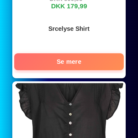
DKK 179,99
Srcelyse Shirt
Se mere