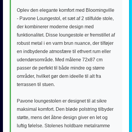
Oplev den elegante komfort med Bloomingville
- Pavone Loungestol, et sæt af 2 stilfulde stole,
der kombinerer moderne design med
funktionalitet. Disse loungestole er fremstillet af
robust metal i en varm brun nuance, der tilføjer
en indbydende atmosfære til ethvert rum eller
udendørsområde. Med målene 72x87 cm
passer de perfekt til både mindre og større
områder, hvilket gør dem ideelle til alt fra
terrassen til stuen.
Pavone loungestolen er designet til at sikre
maksimal komfort. Den bløde polstring tilbyder
støtte, mens det åbne design giver en let og
luftig følelse. Stolenes holdbare metalramme