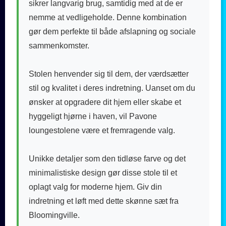
sikrer langvarig brug, samtidig med at de er
nemme at vedligeholde. Denne kombination
gør dem perfekte til både afslapning og sociale
sammenkomster.
Stolen henvender sig til dem, der værdsætter
stil og kvalitet i deres indretning. Uanset om du
ønsker at opgradere dit hjem eller skabe et
hyggeligt hjørne i haven, vil Pavone
loungestolene være et fremragende valg.
Unikke detaljer som den tidløse farve og det
minimalistiske design gør disse stole til et
oplagt valg for moderne hjem. Giv din
indretning et løft med dette skønne sæt fra
Bloomingville.