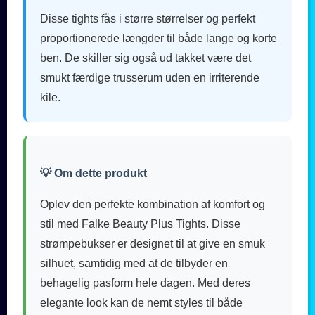
Disse tights fås i større størrelser og perfekt
proportionerede længder til både lange og korte
ben. De skiller sig også ud takket være det
smukt færdige trusserum uden en irriterende
kile.
💡 Om dette produkt
Oplev den perfekte kombination af komfort og
stil med Falke Beauty Plus Tights. Disse
strømpebukser er designet til at give en smuk
silhuet, samtidig med at de tilbyder en
behagelig pasform hele dagen. Med deres
elegante look kan de nemt styles til både