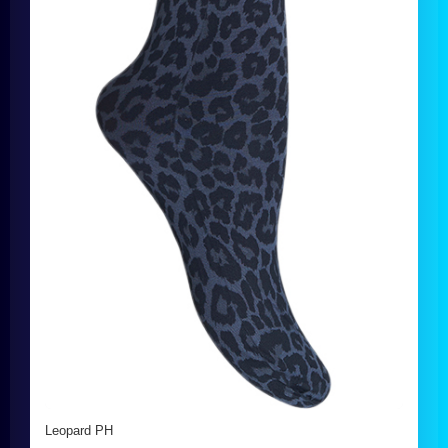
Leopard PH