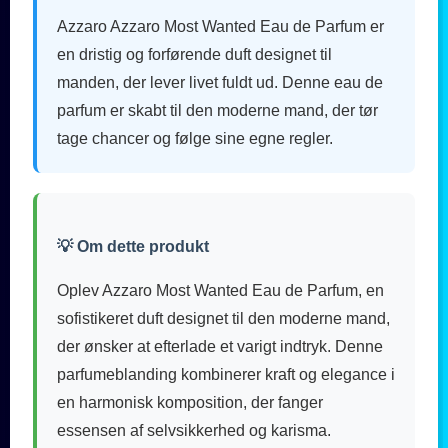
Azzaro Azzaro Most Wanted Eau de Parfum er
en dristig og forførende duft designet til
manden, der lever livet fuldt ud. Denne eau de
parfum er skabt til den moderne mand, der tør
tage chancer og følge sine egne regler.
💡 Om dette produkt
Oplev Azzaro Most Wanted Eau de Parfum, en
sofistikeret duft designet til den moderne mand,
der ønsker at efterlade et varigt indtryk. Denne
parfumeblanding kombinerer kraft og elegance i
en harmonisk komposition, der fanger
essensen af selvsikkerhed og karisma.