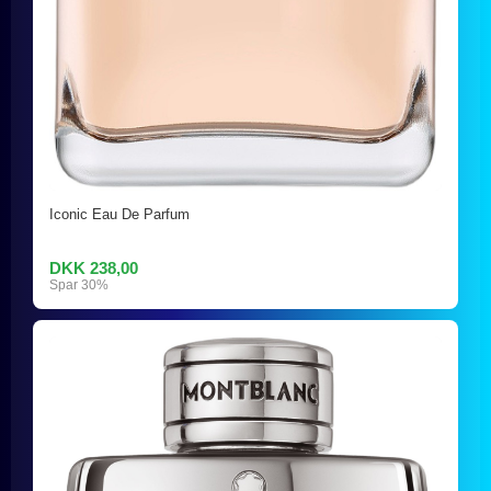
Iconic Eau De Parfum
DKK 238,00
Spar 30%