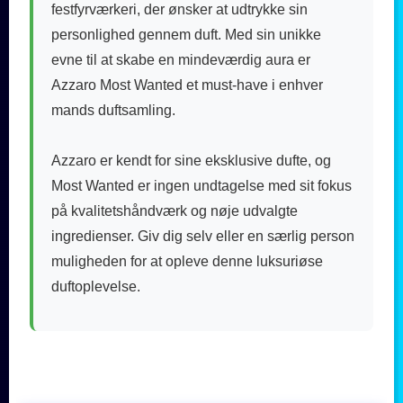
festfyrværkeri, der ønsker at udtrykke sin
personlighed gennem duft. Med sin unikke
evne til at skabe en mindeværdig aura er
Azzaro Most Wanted et must-have i enhver
mands duftsamling.
Azzaro er kendt for sine eksklusive dufte, og
Most Wanted er ingen undtagelse med sit fokus
på kvalitetshåndværk og nøje udvalgte
ingredienser. Giv dig selv eller en særlig person
muligheden for at opleve denne luksuriøse
duftoplevelse.