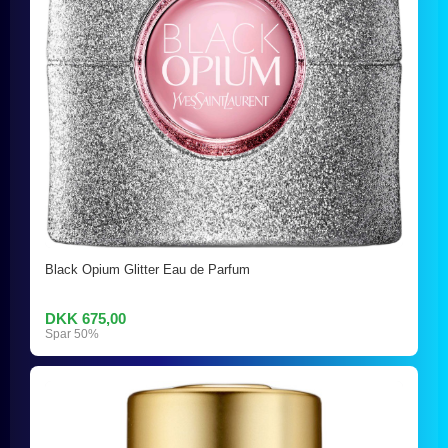
Black Opium Glitter Eau de Parfum
DKK 675,00
Spar 50%