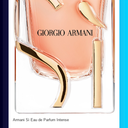
Armani Sì Eau de Parfum Intense