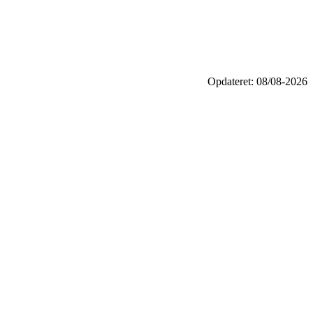
Opdateret: 08/08-2026