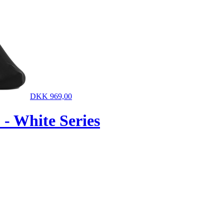
DKK 969,00
- White Series