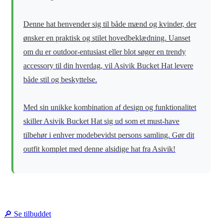
Denne hat henvender sig til både mænd og kvinder, der
ønsker en praktisk og stilet hovedbeklædning. Uanset
om du er outdoor-entusiast eller blot søger en trendy
accessory til din hverdag, vil Asivik Bucket Hat levere
både stil og beskyttelse.
Med sin unikke kombination af design og funktionalitet
skiller Asivik Bucket Hat sig ud som et must-have
tilbehør i enhver modebevidst persons samling. Gør dit
outfit komplet med denne alsidige hat fra Asivik!
🔎 Se tilbuddet