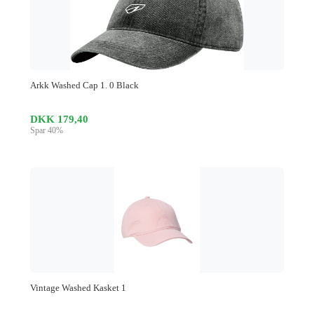
Arkk Washed Cap 1. 0 Black
DKK 179,40
Spar 40%
Vintage Washed Kasket 1