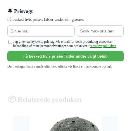
🔔 Prisvagt
Få besked hvis prisen falder under din grænse.
Jeg giver samtykke til prisvagt via e-mail for dette produkt og accepterer
behandling af mine personoplysninger som beskrevet i
privatlivspolitikken
.
Få besked hvis prisen falder under valgt beløb
Du modtager først e-mails efter bekræftelse via link i e-mail (double opt-in).
📦 Relaterede produkter