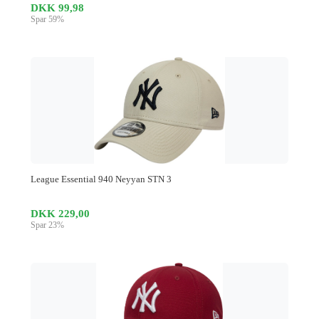
DKK 99,98
Spar 59%
League Essential 940 Neyyan STN 3
DKK 229,00
Spar 23%