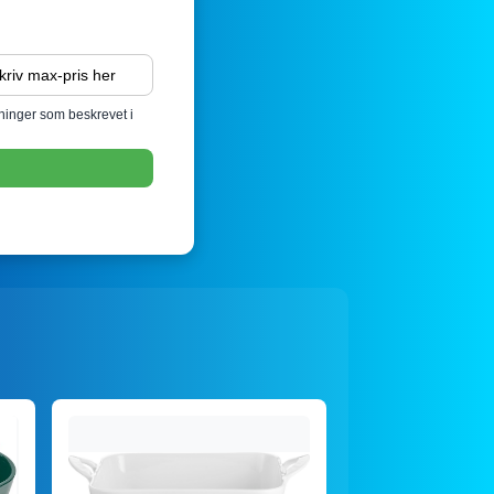
sninger som beskrevet i