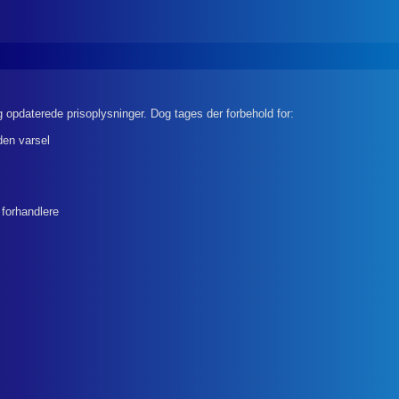
 opdaterede prisoplysninger. Dog tages der forbehold for:
den varsel
 forhandlere