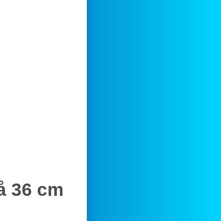
å 36 cm