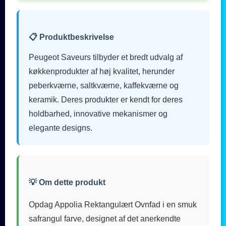
📋 Produktbeskrivelse
Peugeot Saveurs tilbyder et bredt udvalg af
køkkenprodukter af høj kvalitet, herunder
peberkværne, saltkværne, kaffekværne og
keramik. Deres produkter er kendt for deres
holdbarhed, innovative mekanismer og
elegante designs.
💡 Om dette produkt
Opdag Appolia Rektangulært Ovnfad i en smuk
safrangul farve, designet af det anerkendte