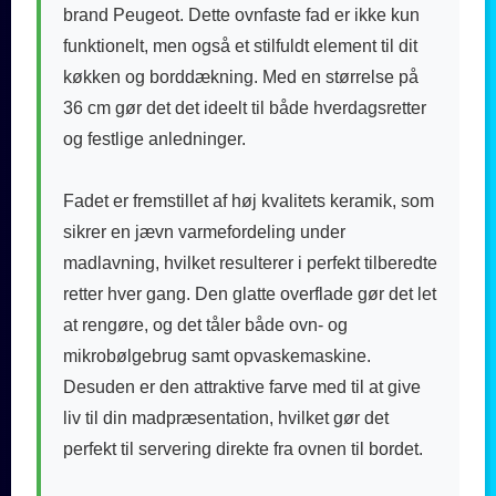
brand Peugeot. Dette ovnfaste fad er ikke kun
funktionelt, men også et stilfuldt element til dit
køkken og borddækning. Med en størrelse på
36 cm gør det det ideelt til både hverdagsretter
og festlige anledninger.
Fadet er fremstillet af høj kvalitets keramik, som
sikrer en jævn varmefordeling under
madlavning, hvilket resulterer i perfekt tilberedte
retter hver gang. Den glatte overflade gør det let
at rengøre, og det tåler både ovn- og
mikrobølgebrug samt opvaskemaskine.
Desuden er den attraktive farve med til at give
liv til din madpræsentation, hvilket gør det
perfekt til servering direkte fra ovnen til bordet.