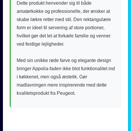
Dette produkt henvender sig til både
amatørkokke og professionelle, der ønsker at
skabe lækre retter med stil. Den rektangulære
form er ideel til servering af store portioner,
hvilket gør det let at forkæle familie og venner
ved festlige lejligheder.
Med sin unikke røde farve og elegante design
bringer Appolia-faden ikke blot funktionalitet ind
i køkkenet, men også æstetik. Gør
madlavningen mere inspirerende med dette
kvalitetsprodukt fra Peugeot.