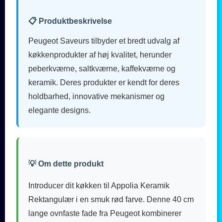
📋 Produktbeskrivelse
Peugeot Saveurs tilbyder et bredt udvalg af
køkkenprodukter af høj kvalitet, herunder
peberkværne, saltkværne, kaffekværne og
keramik. Deres produkter er kendt for deres
holdbarhed, innovative mekanismer og
elegante designs.
💡 Om dette produkt
Introducer dit køkken til Appolia Keramik
Rektangulær i en smuk rød farve. Denne 40 cm
lange ovnfaste fade fra Peugeot kombinerer