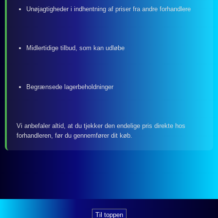
Unøjagtigheder i indhentning af priser fra andre forhandlere
Midlertidige tilbud, som kan udløbe
Begrænsede lagerbeholdninger
Vi anbefaler altid, at du tjekker den endelige pris direkte hos
forhandleren, før du gennemfører dit køb.
Til toppen