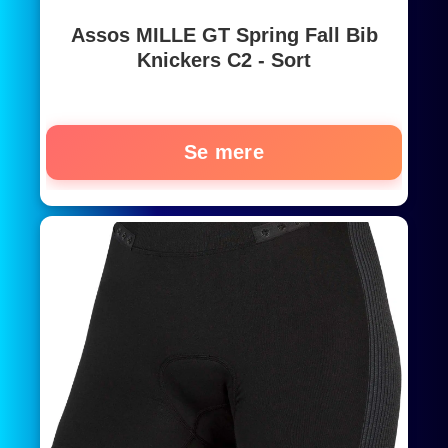
Assos MILLE GT Spring Fall Bib
Knickers C2 - Sort
Se mere