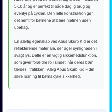
5-10 år og er perfekt til både daglig brug og
eventyr på cyklen. Den lette konstruktion gør
det nemt for børnene at bære hjelmen uden
ubehag.
En særlig egenskab ved Abus Skurb Kid er det
reflekterende materiale, der øger synligheden i
svagt lys. Dette er en vigtig sikkerhedsfunktion,
som giver forældre ro i sindet, når deres børn
færdes i trafikken. Vælg Abus Skurb Kid – din
sikre løsning til børns cykelsikkerhed.