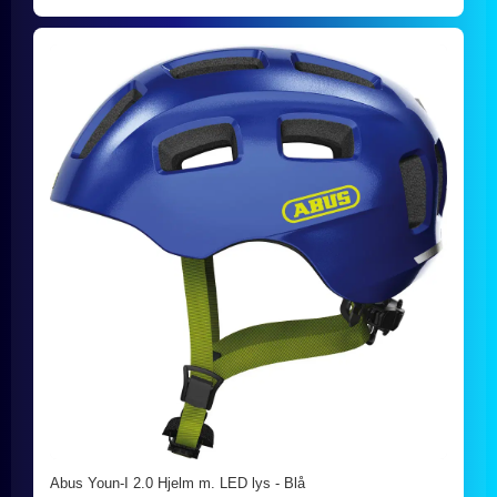
Abus Youn-I 2.0 Hjelm m. LED lys - Blå